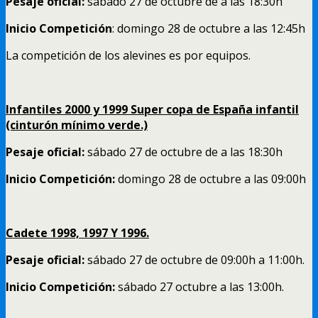
Pesaje oficial:
sábado 27 de octubre de a las 18:30h
Inicio Competición
: domingo 28 de octubre a las 12:45h
La competición de los alevines es por equipos.
Infantiles 2000 y 1999 Super copa de España infantil
(cinturón mínimo verde.)
Pesaje oficial:
sábado 27 de octubre de a las 18:30h
Inicio Competición:
domingo 28 de octubre a las 09:00h
Cadete 1998, 1997 Y 1996.
Pesaje oficial:
sábado 27 de octubre de 09:00h a 11:00h.
Inicio Competición:
sábado 27 octubre a las 13:00h.