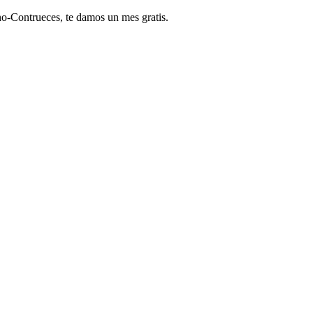
no-Contrueces, te damos un mes gratis.