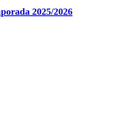
mporada 2025/2026