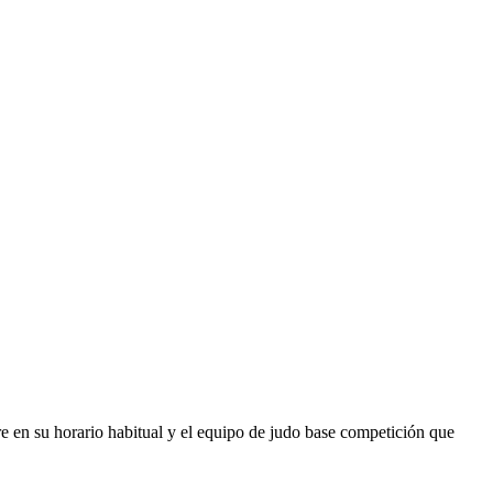
 en su horario habitual y el equipo de judo base competición que