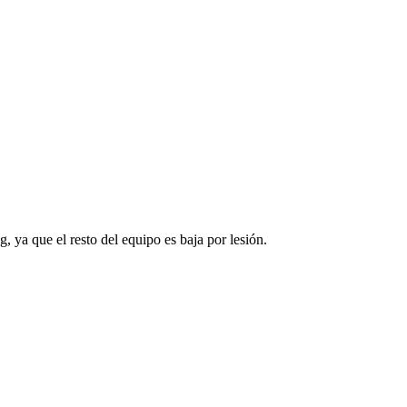
 ya que el resto del equipo es baja por lesión.