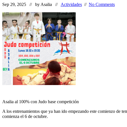
Sep 29, 2025 // by
Asalia
//
Actividades
//
No Comments
Asalia al 100% con Judo base competición
A los entrenamientos que ya han ido empezando este comienzo de temp
comienza el 6 de octubre.