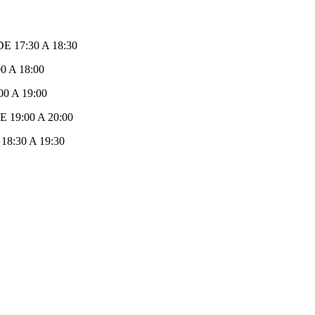
E 17:30 A 18:30
0 A 18:00
0 A 19:00
 19:00 A 20:00
18:30 A 19:30