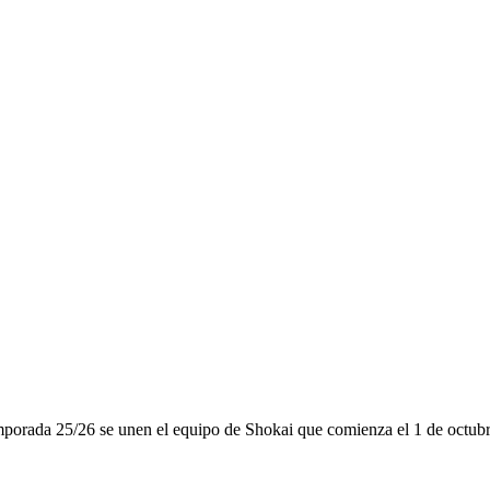
orada 25/26 se unen el equipo de Shokai que comienza el 1 de octubre