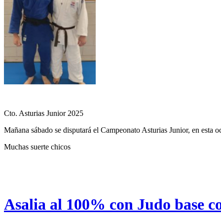
Cto. Asturias Junior 2025
Mañana sábado se disputará el Campeonato Asturias Junior, en esta oca
Muchas suerte chicos
Asalia al 100% con Judo base c