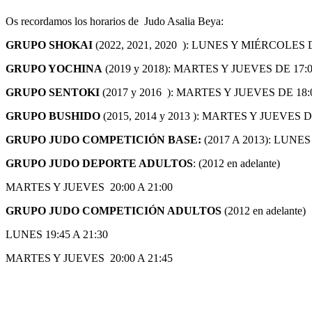
Os recordamos los horarios de Judo Asalia Beya:
GRUPO SHOKAI
(2022, 2021, 2020 ): LUNES Y MIÉRCOLES D
GRUPO YOCHINA
(2019 y 2018): MARTES Y JUEVES DE 17:0
GRUPO SENTOKI
(2017 y 2016 ): MARTES Y JUEVES DE 18:0
GRUPO BUSHIDO
(2015, 2014 y 2013 ): MARTES Y JUEVES DE
GRUPO JUDO COMPETICIÓN BASE:
(2017 A 2013): LUNES 
GRUPO JUDO DEPORTE ADULTOS
: (2012 en adelante)
MARTES Y JUEVES 20:00 A 21:00
GRUPO JUDO COMPETICIÓN ADULTOS
(2012 en adelante)
LUNES 19:45 A 21:30
MARTES Y JUEVES 20:00 A 21:45