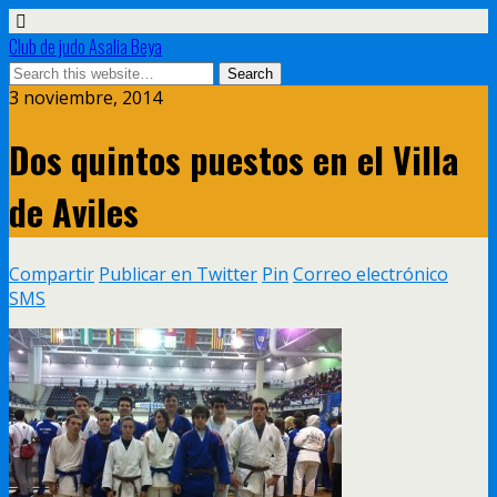
Club de judo Asalia Beya
3 noviembre, 2014
Dos quintos puestos en el Villa
de Aviles
Compartir
Publicar en Twitter
Pin
Correo electrónico
SMS