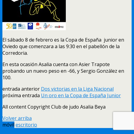
El sábado 8 de febrero es la Copa de España junior en
Oviedo que comenzara a las 9:30 en el pabellón de la
Corredoria.
En esta ocasión Asalia cuenta con Asier Trapote
probando un nuevo peso en -66, y Sergio González en
100.
entrada anterior
Dos victorias en la Liga Nacional
próxima entrada
Un oro en la Copa de España Junior
All content Copyright Club de judo Asalia Beya
Volver arriba
móvil
escritorio