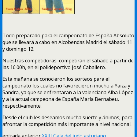
Todo preparado para el campeonato de España Absoluto
que se llevará a cabo en Alcobendas Madrid el sábado 11
y domingo 12.
Nuestras competidoras competirán el sábado a partir de
las 16:00h, en el polideportivo José Caballero.
Esta mañana se conocieron los sorteos para el
campeonato los cuales no favorecieron mucho a Yaiza y
Sandra, ya que se enfrentaran a la valenciana Alba López
y a la actual campeona de España María Bernabeu,
respectivamente.
Desde el club les deseamos mucha suerte y ánimos, para
afrontar la competición más importante a nivel nacional.
entrada anterior
XXIII Gala del judo asturiano