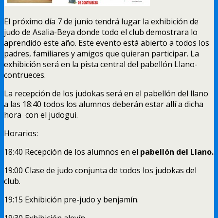
El próximo día 7 de junio tendrá lugar la exhibición de
judo de Asalia-Beya donde todo el club demostrara lo
aprendido este año. Este evento está abierto a todos los
padres, familiares y amigos que quieran participar. La
exhibición será en la pista central del pabellón Llano-
contrueces.
La recepción de los judokas será en el pabellón del llano
a las 18:40 todos los alumnos deberán estar allí a dicha
hora con el judogui.
Horarios:
18:40 Recepción de los alumnos en el
pabellón del Llano.
19:00 Clase de judo conjunta de todos los judokas del
club.
19:15 Exhibición pre-judo y benjamín.
19:30 Exhibición alevín.