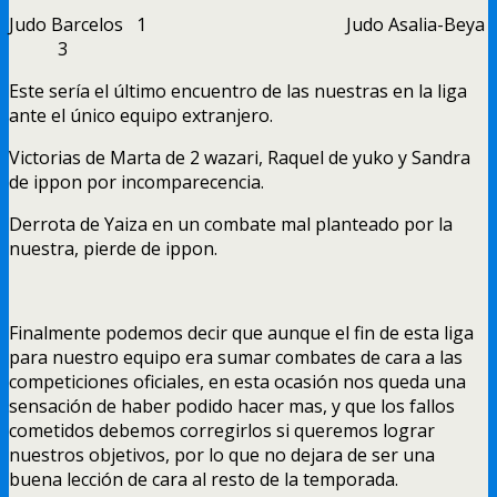
Judo Barcelos 1 Judo Asalia-Beya
3
Este sería el último encuentro de las nuestras en la liga
ante el único equipo extranjero.
Victorias de Marta de 2 wazari, Raquel de yuko y Sandra
de ippon por incomparecencia.
Derrota de Yaiza en un combate mal planteado por la
nuestra, pierde de ippon.
Finalmente podemos decir que aunque el fin de esta liga
para nuestro equipo era sumar combates de cara a las
competiciones oficiales, en esta ocasión nos queda una
sensación de haber podido hacer mas, y que los fallos
cometidos debemos corregirlos si queremos lograr
nuestros objetivos, por lo que no dejara de ser una
buena lección de cara al resto de la temporada.