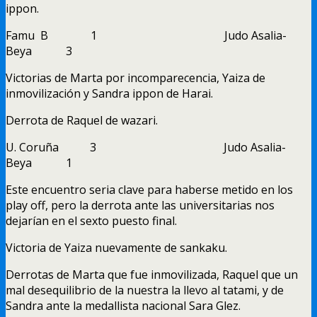
ippon.
Famu B 1 Judo Asalia-
Beya 3
Victorias de Marta por incomparecencia, Yaiza de
inmovilización y Sandra ippon de Harai.
Derrota de Raquel de wazari.
U. Coruña 3 Judo Asalia-
Beya 1
Este encuentro seria clave para haberse metido en los
play off, pero la derrota ante las universitarias nos
dejarían en el sexto puesto final.
Victoria de Yaiza nuevamente de sankaku.
Derrotas de Marta que fue inmovilizada, Raquel que un
mal desequilibrio de la nuestra la llevo al tatami, y de
Sandra ante la medallista nacional Sara Glez.