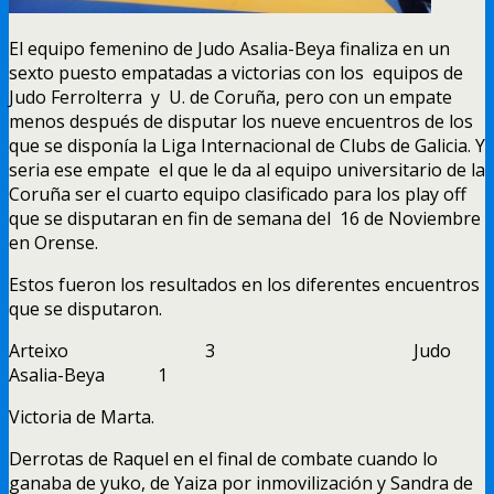
El equipo femenino de Judo Asalia-Beya finaliza en un
sexto puesto empatadas a victorias con los equipos de
Judo Ferrolterra y U. de Coruña, pero con un empate
menos después de disputar los nueve encuentros de los
que se disponía la Liga Internacional de Clubs de Galicia. Y
seria ese empate el que le da al equipo universitario de la
Coruña ser el cuarto equipo clasificado para los play off
que se disputaran en fin de semana del 16 de Noviembre
en Orense.
Estos fueron los resultados en los diferentes encuentros
que se disputaron.
Arteixo 3 Judo
Asalia-Beya 1
Victoria de Marta.
Derrotas de Raquel en el final de combate cuando lo
ganaba de yuko, de Yaiza por inmovilización y Sandra de