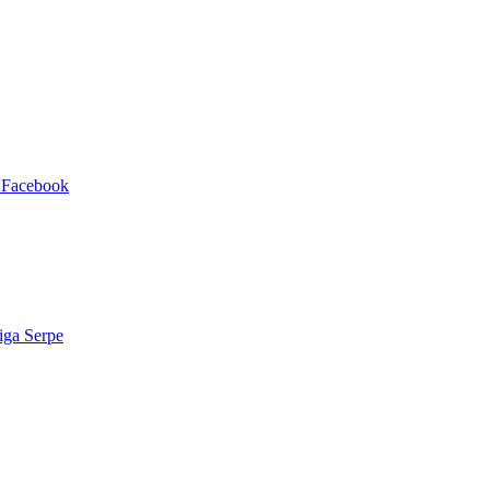
 Facebook
iga Serpe