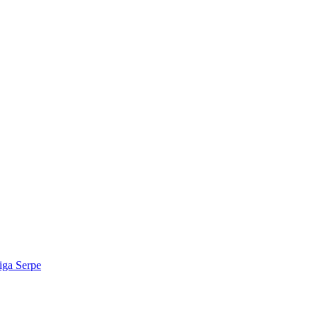
iga Serpe