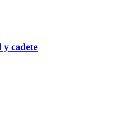
 y cadete